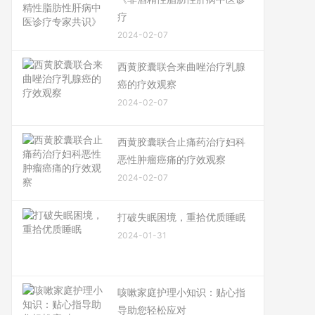
疗
2024-02-07
西黄胶囊联合来曲唑治疗乳腺
癌的疗效观察
2024-02-07
西黄胶囊联合止痛药治疗妇科
恶性肿瘤癌痛的疗效观察
2024-02-07
打破失眠困境，重拾优质睡眠
2024-01-31
咳嗽家庭护理小知识：贴心指
导助您轻松应对