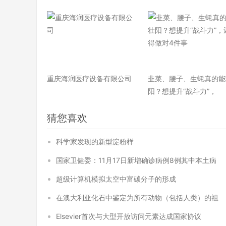
重庆海润医疗设备有限公司
韭菜、腰子、生蚝真的能
阳？想提升“战斗力”，
猜您喜欢
科学家发现的新型淀粉样
国家卫健委：11月17日新增确诊病例8例其中本土病
超级计算机模拟太空中富碳分子的形成
在澳大利亚化石中鉴定为所有动物（包括人类）的祖
Elsevier首次与大型开放访问元素达成国家协议