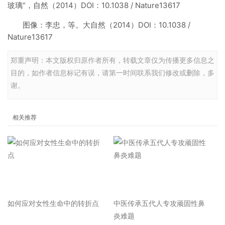
玻璃“，自然（2014）DOI：10.1038 / Nature13617
图像：李忠，等。大自然（2014）DOI：10.1038 /
Nature13617
郑重声明：本文版权归原作者所有，转载文章仅为传播更多信息之
目的，如作者信息标记有误，请第一时间联系我们修改或删除，多
谢。
相关推荐
如何应对女性生命中的转折点
中医传承五代人专攻顽固性鼻
炎难题