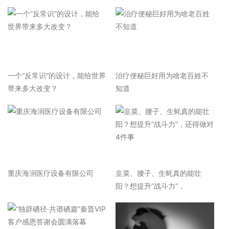
一个“反常识”的设计，能给世界
治疗便秘巨好用为啥老百姓不
带来多大改变？
知道
重庆海润医疗设备有限公司
韭菜、腰子、生蚝真的能壮
阳？想提升“战斗力”，