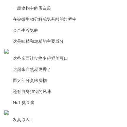
一般食物中的蛋白质
在被微生物分解成氨基酸的过程中
会产生谷氨酸
这是味精和鸡精的主要成分
这些东西让食物变得鲜美可口
吃起来自然就更香了
而大部分臭味食物
还有自身独特的风味
No1 臭豆腐
发臭原因：