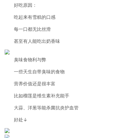
好吃原因：
吃起来有雪糕的口感
每一口都无比丝滑
甚至有人能吃出奶香味
臭味食物利与弊
一些天生自带臭味的食物
营养价值还是很丰富
比如榴莲是维生素补充能手
大蒜、洋葱等能杀菌抗炎护血管
好处↓