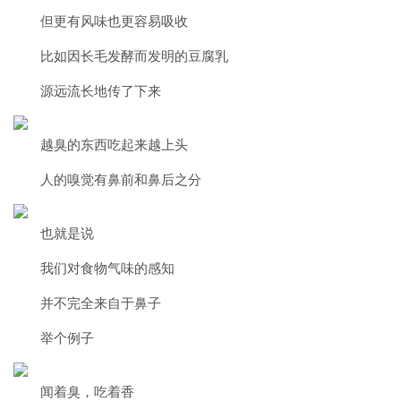
但更有风味也更容易吸收
比如因长毛发酵而发明的豆腐乳
源远流长地传了下来
越臭的东西吃起来越上头
人的嗅觉有鼻前和鼻后之分
也就是说
我们对食物气味的感知
并不完全来自于鼻子
举个例子
闻着臭，吃着香