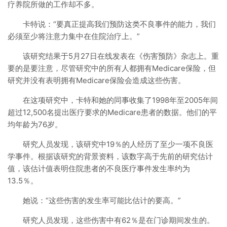
疗养院所做的工作却不多。
卡特说：“要真正提高我们预防这类不良事件的能力，我们
必须至少将注意力集中在住院治疗上。”
该研究结果于5月27日在线发表在《伤害预防》杂志上。重
要的是要注意，尽管研究中的所有人都拥有Medicare保险，但
研究并没有表明拥有Medicare保险会造成这些伤害。
在这项研究中，卡特和她的同事收集了1998年至2005年间
超过12,500名提出医疗要求的Medicare患者的数据。他们的平
均年龄为76岁。
研究人员发现，该研究中19％的人经历了至少一项不良医
学事件。根据该研究的背景资料，该数字高于先前的研究估计
值，该估计值表明住院患者的不良医疗事件发生率约为
13.5％。
她说：“这些伤害的发生率可能比估计的要高。”
研究人员发现，这些伤害中有62％是在门诊期间发生的。