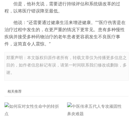
但是，他补充说，需要进行持续评估和系统级改革的过
程，以将医疗错误降至最低。
他说：“还需要通过健康生活来增进健康。”“医疗伤害是在
治疗过程中发生的，在更严重的情况下更常见。患有多种慢性
疾病并接受多种药物治疗的老年患者更容易发生不良医疗事
件，这简直令人震惊。”
郑重声明：本文版权归原作者所有，转载文章仅为传播更多信息之
目的，如作者信息标记有误，请第一时间联系我们修改或删除，多
谢。
相关推荐