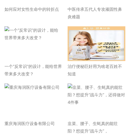
如何应对女性生命中的转折点
中医传承五代人专攻顽固性鼻
炎难题
一个“反常识”的设计，能给世界
治疗便秘巨好用为啥老百姓不
带来多大改变？
知道
重庆海润医疗设备有限公司
韭菜、腰子、生蚝真的能壮
阳？想提升“战斗力”，