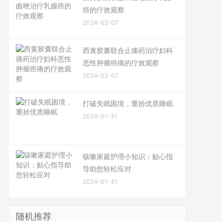
癌的疗效观察
2024-02-07
西黄胶囊联合止痛药治疗妇科
恶性肿瘤癌痛的疗效观察
2024-02-07
打破失眠困境，重拾优质睡眠
2024-01-31
咳嗽家庭护理小知识：贴心指
导助您轻松应对
2024-01-31
随机推荐