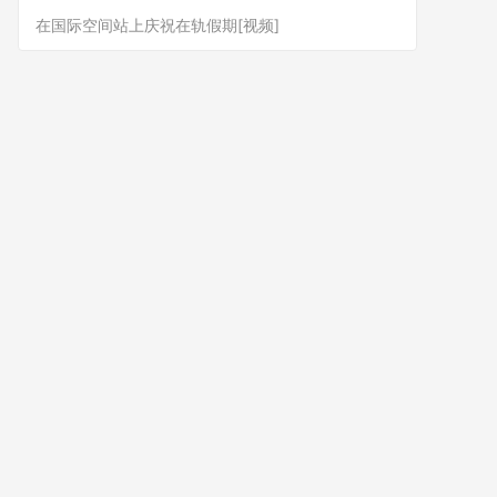
在国际空间站上庆祝在轨假期[视频]