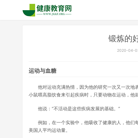
锻炼的
2020-04-03
运动与血糖
他对运动充满热情，因为他的研究一次又一次地
小鼠喂高脂饮食来引起疾病时，只要动物在运动，他
他说：“不活动是这些疾病发展的基础。”
例如，在一个实验中，他吸收了健康的人，他们每天至
美国人平均运动量。