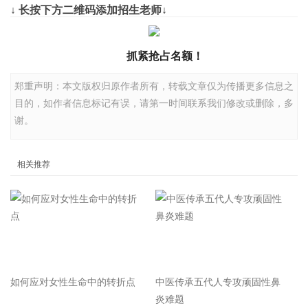
↓ 长按下方二维码添加招生老师↓
抓紧抢占名额！
郑重声明：本文版权归原作者所有，转载文章仅为传播更多信息之
目的，如作者信息标记有误，请第一时间联系我们修改或删除，多
谢。
相关推荐
如何应对女性生命中的转折点
中医传承五代人专攻顽固性鼻
炎难题