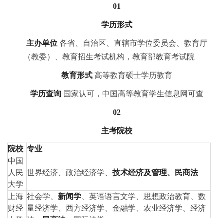
01
学历形式
主办单位
各省、自治区、直辖市学位委员会、教育厅
（教委）、教育招生考试机构，教育部教育考试院
教育形式
高等教育硕士学历教育
学历查询
国家认可，中国高等教育学生信息网可查
02
主考院校
院校
专业
中国
人民
世界经济、
政治
经济学、
技术经济及管理、民商法
大学
上海
社会学、
新闻学
、英语语言文学、思想
政治
教育、数
财经
量经济学、西方经济学、金融学、农业经济学、经济