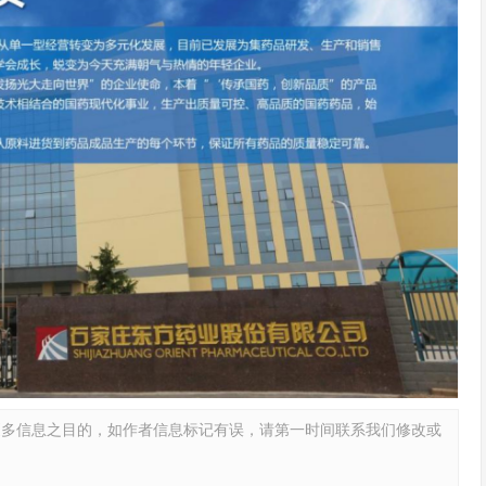
更多信息之目的，如作者信息标记有误，请第一时间联系我们修改或