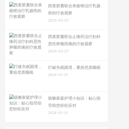
西黄胶囊联合来曲唑治疗乳腺
癌的疗效观察
2024-02-07
西黄胶囊联合止痛药治疗妇科
恶性肿瘤癌痛的疗效观察
2024-02-07
打破失眠困境，重拾优质睡眠
2024-01-31
咳嗽家庭护理小知识：贴心指
导助您轻松应对
2024-01-31