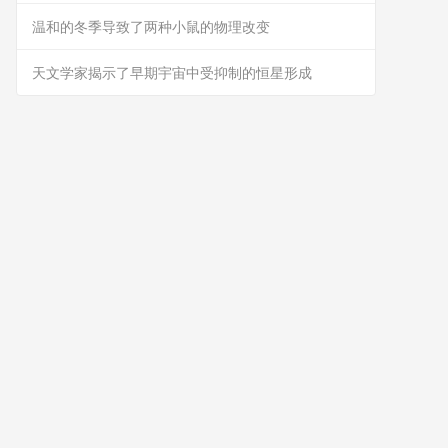
温和的冬季导致了两种小鼠的物理改变
天文学家揭示了早期宇宙中受抑制的恒星形成