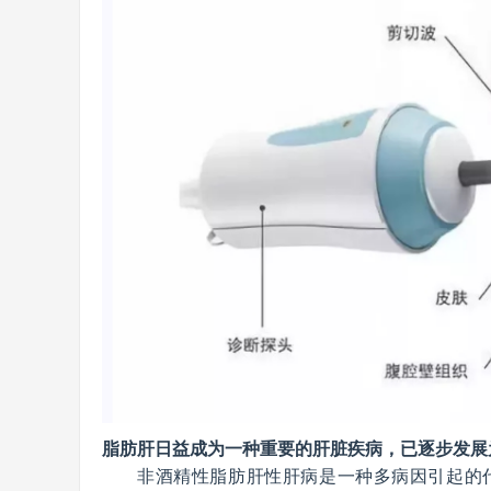
脂肪肝日益成为一种重要的肝脏疾病，已逐步发展
非酒精性脂肪肝性肝病是一种多病因引起的