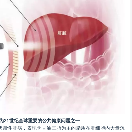
为21世纪全球重要的公共健康问题之一
代谢性肝病，表现为甘油三脂为主的脂质在肝细胞内大量沉