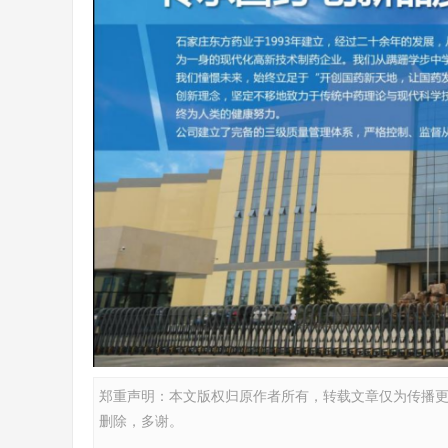
郑重声明：本文版权归原作者所有，转载文章仅为传播
删除，多谢。