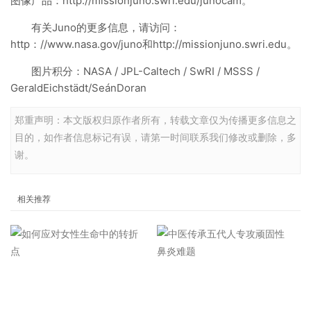
图像产品：http://missionjuno.swri.edu/junocam。
有关Juno的更多信息，请访问：
http：//www.nasa.gov/juno和http://missionjuno.swri.edu。
图片积分：NASA / JPL-Caltech / SwRI / MSSS /
GeraldEichstädt/SeánDoran
郑重声明：本文版权归原作者所有，转载文章仅为传播更多信息之
目的，如作者信息标记有误，请第一时间联系我们修改或删除，多
谢。
相关推荐