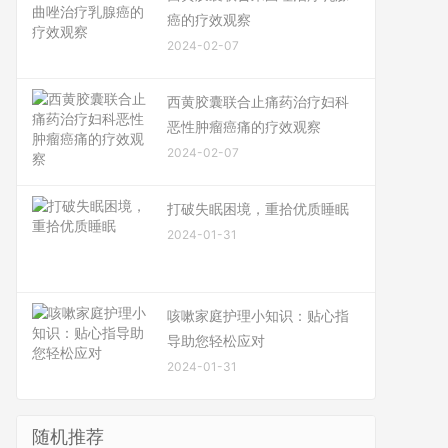
癌的疗效观察
2024-02-07
西黄胶囊联合止痛药治疗妇科
恶性肿瘤癌痛的疗效观察
2024-02-07
打破失眠困境，重拾优质睡眠
2024-01-31
咳嗽家庭护理小知识：贴心指
导助您轻松应对
2024-01-31
随机推荐