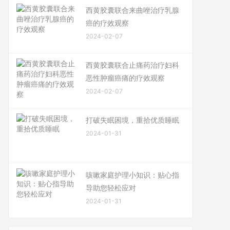
西黄胶囊联合来曲唑治疗乳腺
癌的疗效观察
2024-02-07
西黄胶囊联合止痛药治疗妇科
恶性肿瘤癌痛的疗效观察
2024-02-07
打破失眠困境，重拾优质睡眠
2024-01-31
咳嗽家庭护理小知识：贴心指
导助您轻松应对
2024-01-31