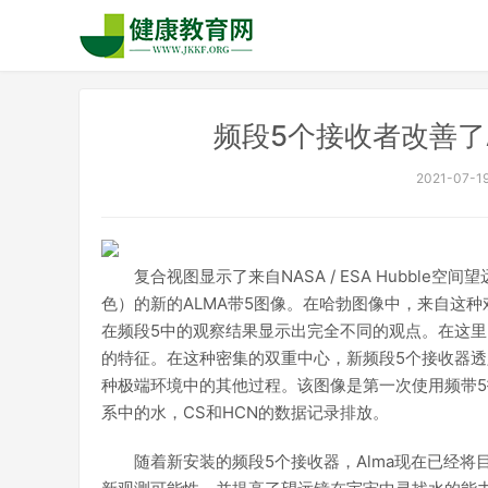
频段5个接收者改善了
2021-07-19
复合视图显示了来自NASA / ESA Hubble
色）的新的ALMA带5图像。在哈勃图像中，来自这种戏
在频段5中的观察结果显示出完全不同的观点。在这里，
的特征。在这种密集的双重中心，新频段5个接收器
种极端环境中的其他过程。该图像是第一次使用频带5
系中的水，CS和HCN的数据记录排放。
随着新安装的频段5个接收器，Alma现在已经