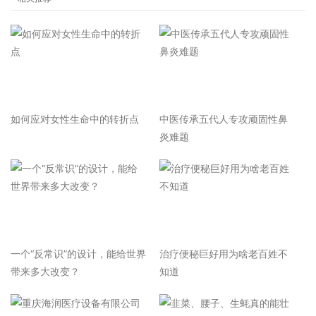
如何应对女性生命中的转折点
中医传承五代人专攻顽固性鼻
炎难题
一个“反常识”的设计，能给世界
治疗便秘巨好用为啥老百姓不
带来多大改变？
知道