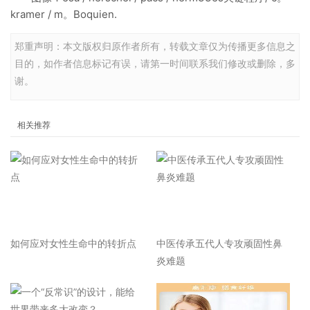
kramer / m。Boquien.
郑重声明：本文版权归原作者所有，转载文章仅为传播更多信息之
目的，如作者信息标记有误，请第一时间联系我们修改或删除，多
谢。
相关推荐
如何应对女性生命中的转折点
中医传承五代人专攻顽固性鼻
炎难题