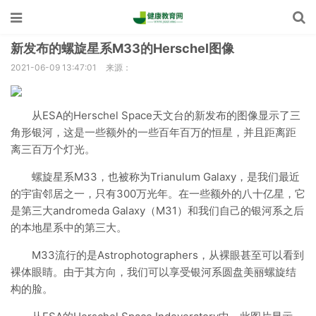
新发布的螺旋星系M33的Herschel图像
2021-06-09 13:47:01
来源：
从ESA的Herschel Space天文台的新发布的图像显示了三
角形银河，这是一些额外的一些百年百万的恒星，并且距离距
离三百万个灯光。
螺旋星系M33，也被称为Trianulum Galaxy，是我们最近
的宇宙邻居之一，只有300万光年。在一些额外的八十亿星，它
是第三大andromeda Galaxy（M31）和我们自己的银河系之后
的本地星系中的第三大。
M33流行的是Astrophotographers，从裸眼甚至可以看到
裸体眼睛。由于其方向，我们可以享受银河系圆盘美丽螺旋结
构的脸。