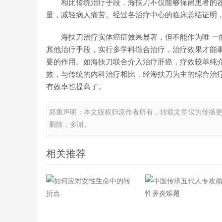
相比传统治疗手段，海扶刀不仅能够保留患者的
量，减轻病人痛苦。经过各治疗中心的临床总结证明
海扶刀治疗实体癌症效果显著，但不能作为唯 
其他治疗手段，实行多学科综合治疗，治疗效果才能
要的作用。如海扶刀联合介入治疗肝癌，疗效较单纯
效，与传统的内科治疗相比，经海扶刀为主的综合治
有效率也提高了。
郑重声明：本文版权归原作者所有，转载文章仅为传播
删除，多谢。
相关推荐