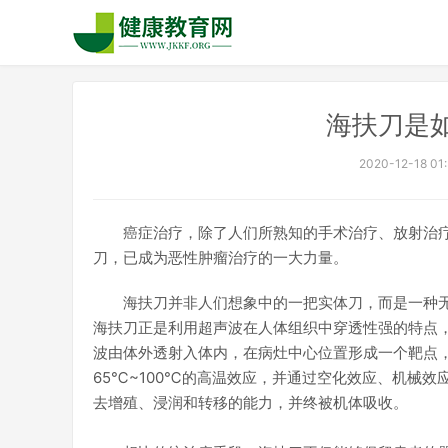
海扶刀是
2020-12-18 01:
癌症治疗，除了人们所熟知的手术治疗、放射治
刀，已成为恶性肿瘤治疗的一大力量。
海扶刀并非人们想象中的一把实体刀，而是一种
海扶刀正是利用超声波在人体组织中穿透性强的特点
波由体外透射入体内，在病灶中心位置形成一个靶点
65℃~100℃的高温效应，并通过空化效应、机械
去增殖、浸润和转移的能力，并终被机体吸收。