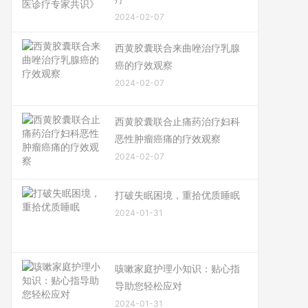
2024-02-07
西黄胶囊联合来曲唑治疗乳腺
癌的疗效观察
2024-02-07
西黄胶囊联合止痛药治疗妇科
恶性肿瘤癌痛的疗效观察
2024-02-07
打破失眠困境，重拾优质睡眠
2024-01-31
咳嗽家庭护理小知识：贴心指
导助您轻松应对
2024-01-31