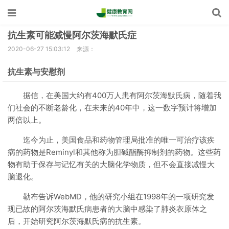
抗生素可能减慢阿尔茨海默氏症
2020-06-27 15:03:12
来源：
抗生素与安慰剂
据信，在美国大约有400万人患有阿尔茨海默氏病，随着我
们社会的不断老龄化，在未来的40年中，这一数字预计将增加
两倍以上。
迄今为止，美国食品和药物管理局批准的唯一可治疗该疾
病的药物是Reminyl和其他称为胆碱酯酶抑制剂的药物。这些药
物有助于保存与记忆有关的大脑化学物质，但不会直接减慢大
脑退化。
勒布告诉WebMD，他的研究小组在1998年的一项研究发
现已故的阿尔茨海默氏病患者的大脑中感染了肺炎衣原体之
后，开始研究阿尔茨海默氏病的抗生素。