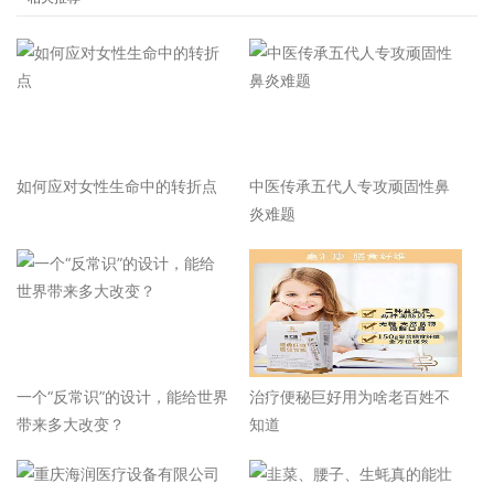
如何应对女性生命中的转折点
中医传承五代人专攻顽固性鼻
炎难题
一个“反常识”的设计，能给世界
治疗便秘巨好用为啥老百姓不
带来多大改变？
知道