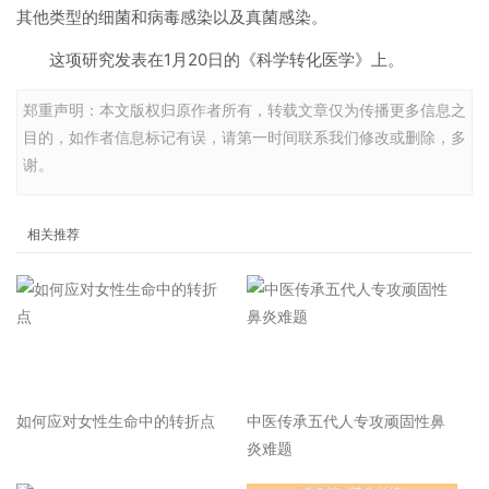
其他类型的细菌和病毒感染以及真菌感染。
这项研究发表在1月20日的《科学转化医学》上。
郑重声明：本文版权归原作者所有，转载文章仅为传播更多信息之
目的，如作者信息标记有误，请第一时间联系我们修改或删除，多
谢。
相关推荐
如何应对女性生命中的转折点
中医传承五代人专攻顽固性鼻
炎难题